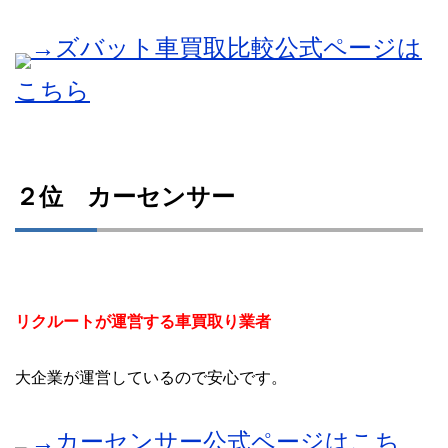
→ズバット車買取比較公式ページは
こちら
２位 カーセンサー
リクルートが運営する車買取り業者
大企業が運営しているので安心です。
→カーセンサー公式ページはこち