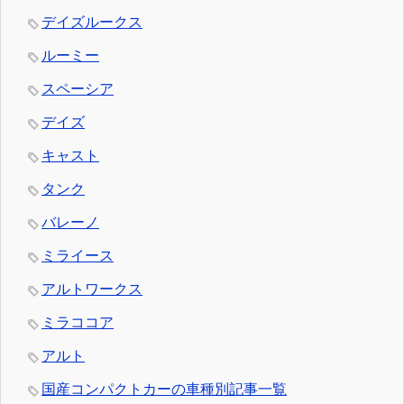
デイズルークス
ルーミー
スペーシア
デイズ
キャスト
タンク
バレーノ
ミライース
アルトワークス
ミラココア
アルト
国産コンパクトカーの車種別記事一覧