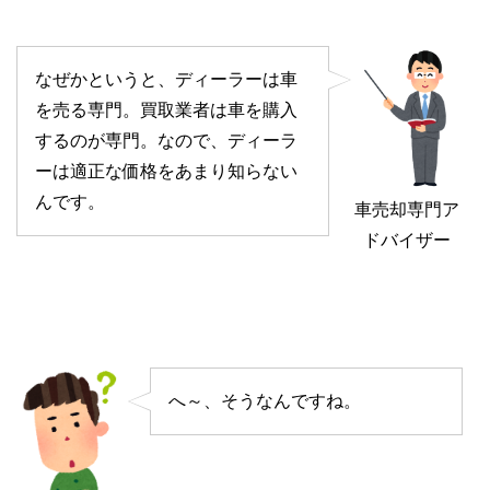
なぜかというと、ディーラーは車
を売る専門。買取業者は車を購入
するのが専門。なので、ディーラ
ーは適正な価格をあまり知らない
んです。
車売却専門ア
ドバイザー
へ～、そうなんですね。