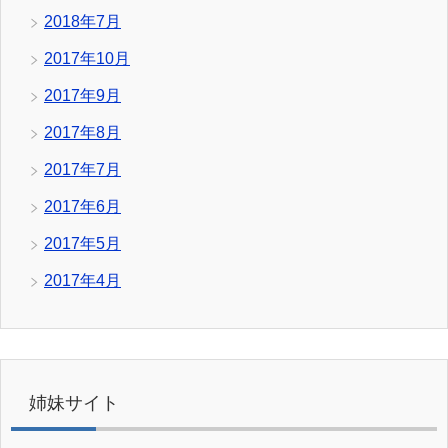
2018年7月
2017年10月
2017年9月
2017年8月
2017年7月
2017年6月
2017年5月
2017年4月
姉妹サイト