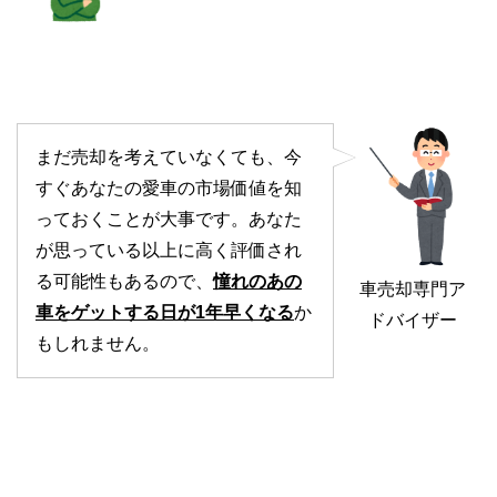
まだ売却を考えていなくても、今
すぐあなたの愛車の市場価値を知
っておくことが大事です。あなた
が思っている以上に高く評価され
る可能性もあるので、
憧れのあの
車売却専門ア
車をゲットする日が1年早くなる
か
ドバイザー
もしれません。