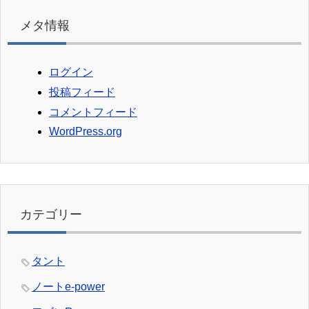
メタ情報
ログイン
投稿フィード
コメントフィード
WordPress.org
カテゴリー
タント
ノートe-power