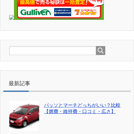
最新記事
パッソとマーチどっちがいい？比較
【燃費・維持費・口コミ・広さ】