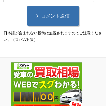
コメント送信
日本語が含まれない投稿は無視されますのでご注意くださ
い。（スパム対策）