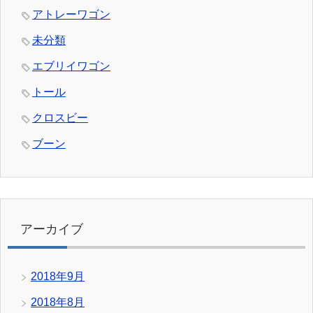
アトレーワゴン
未分類
エブリイワゴン
トール
クロスビー
ブーン
アーカイブ
2018年9月
2018年8月