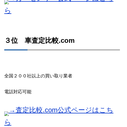
ら
３位 車査定比較.com
全国２００社以上の買い取り業者
電話対応可能
→査定比較.com公式ページはこち
ら