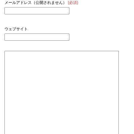
メールアドレス（公開されません）
(必須)
ウェブサイト