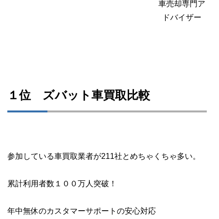
車売却専門ア
ドバイザー
１位 ズバット車買取比較
参加している車買取業者が211社とめちゃくちゃ多い。
累計利用者数１００万人突破！
年中無休のカスタマーサポートの安心対応