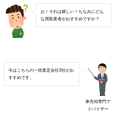
お！それは嬉しい！ちなみにどん
な買取業者がおすすめですか？
今はこちらの一括査定会社3社がお
すすめです。
車売却専門ア
ドバイザー