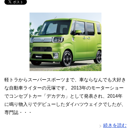
軽トラからスーパースポーツまで、車ならなんでも大好き
な自動車ライターの元塚です。 2013年のモーターショー
でコンセプトカー「デカデカ」として発表され、2014年
に鳴り物入りでデビューしたダイハツウェイクでしたが、
専門誌・・・
続きを読む