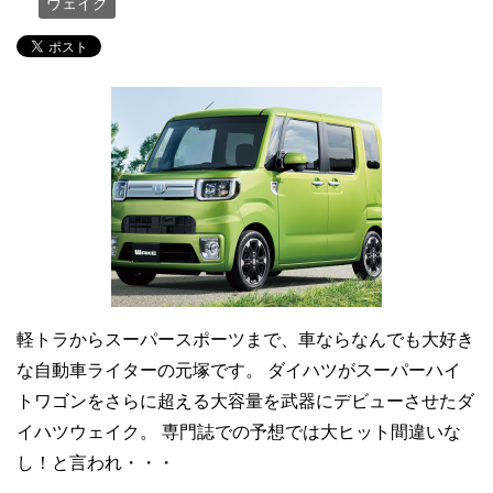
ウェイク
軽トラからスーパースポーツまで、車ならなんでも大好き
な自動車ライターの元塚です。 ダイハツがスーパーハイ
トワゴンをさらに超える大容量を武器にデビューさせたダ
イハツウェイク。 専門誌での予想では大ヒット間違いな
し！と言われ・・・