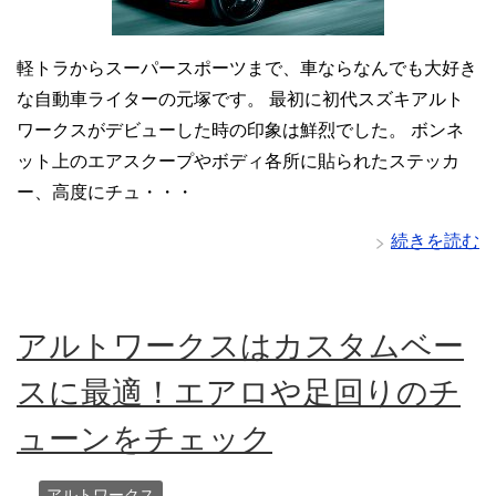
軽トラからスーパースポーツまで、車ならなんでも大好き
な自動車ライターの元塚です。 最初に初代スズキアルト
ワークスがデビューした時の印象は鮮烈でした。 ボンネ
ット上のエアスクープやボディ各所に貼られたステッカ
ー、高度にチュ・・・
続きを読む
アルトワークスはカスタムベー
スに最適！エアロや足回りのチ
ューンをチェック
アルトワークス