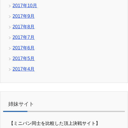
2017年10月
2017年9月
2017年8月
2017年7月
2017年6月
2017年5月
2017年4月
姉妹サイト
【ミニバン同士を比較した頂上決戦サイト】