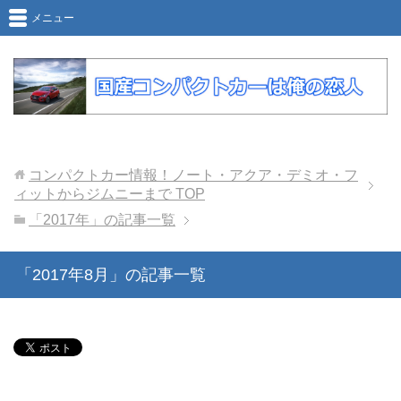
メニュー
コンパクトカー情報！ノート・アクア・デミオ・フ
ィットからジムニーまで
TOP
「2017年」の記事一覧
「2017年8月」の記事一覧