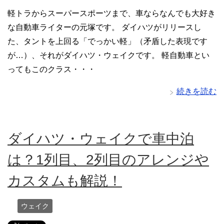
軽トラからスーパースポーツまで、車ならなんでも大好き
な自動車ライターの元塚です。 ダイハツがリリースし
た、タントを上回る「でっかい軽」（矛盾した表現です
が…）、それがダイハツ・ウェイクです。 軽自動車とい
ってもこのクラス・・・
続きを読む
ダイハツ・ウェイクで車中泊
は？1列目、2列目のアレンジや
カスタムも解説！
ウェイク