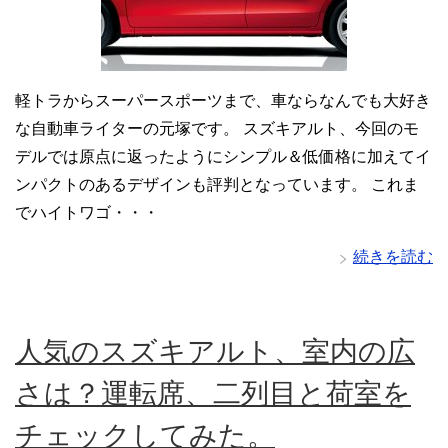
軽トラからスーパースポーツまで、車ならなんでも大好き
な自動車ライターの元塚です。 スズキアルト、今回のモ
デルでは原点に返ったようにシンプル＆低価格に加えてイ
ンパクトのあるデザインも評判となっています。 これま
でハイトワゴ・・・
続きを読む
人気のスズキアルト、室内の広
さは？運転席、二列目と荷室を
チェックしてみた。