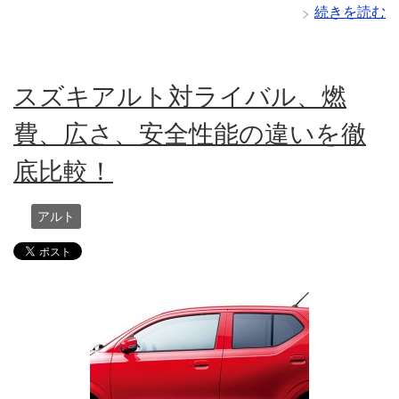
続きを読む
スズキアルト対ライバル、燃
費、広さ、安全性能の違いを徹
底比較！
アルト