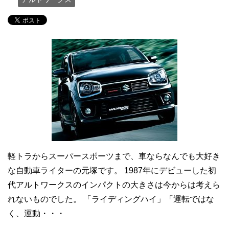
軽トラからスーパースポーツまで、車ならなんでも大好き
な自動車ライターの元塚です。 1987年にデビューした初
代アルトワークスのインパクトの大きさは今からは考えら
れないものでした。 「ライディングハイ」「運転ではな
く、運動・・・