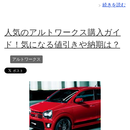
続きを読む
人気のアルトワークス購入ガイ
ド！気になる値引きや納期は？
アルトワークス