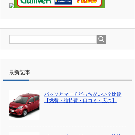
最新記事
パッソとマーチどっちがいい？比較
【燃費・維持費・口コミ・広さ】