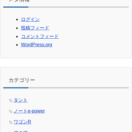
ログイン
投稿フィード
コメントフィード
WordPress.org
カテゴリー
タント
ノートe-power
ワゴンR