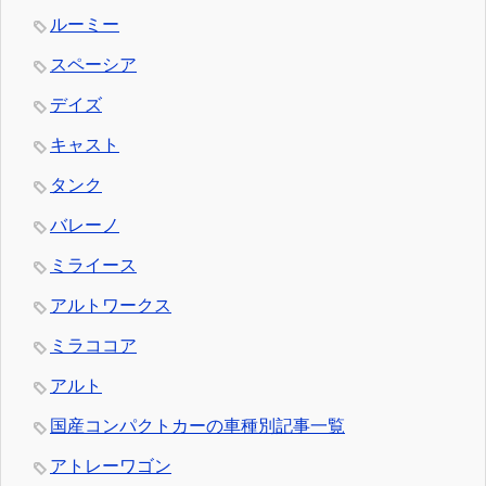
ルーミー
スペーシア
デイズ
キャスト
タンク
バレーノ
ミライース
アルトワークス
ミラココア
アルト
国産コンパクトカーの車種別記事一覧
アトレーワゴン