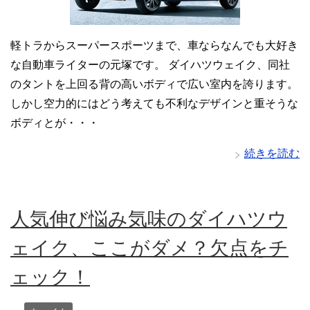
軽トラからスーパースポーツまで、車ならなんでも大好き
な自動車ライターの元塚です。 ダイハツウェイク、同社
のタントを上回る背の高いボディで広い室内を誇ります。
しかし空力的にはどう考えても不利なデザインと重そうな
ボディとが・・・
続きを読む
人気伸び悩み気味のダイハツウ
ェイク、ここがダメ？欠点をチ
ェック！