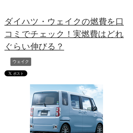
ダイハツ・ウェイクの燃費を口
コミでチェック！実燃費はどれ
ぐらい伸びる？
ウェイク