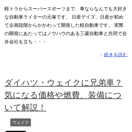
軽トラからスーパースポーツまで、車ならなんでも大好き
な自動車ライターの元塚です。 日産デイズ、日産が初め
て企画段階からかかわって開発した軽自動車です。 実際
の開発にあたってはノウハウのある三菱自動車と共同で合
弁会社を立ち・・・
続きを読む
ダイハツ・ウェイクに兄弟車？
気になる価格や燃費、装備につ
いて解説！
ウェイク