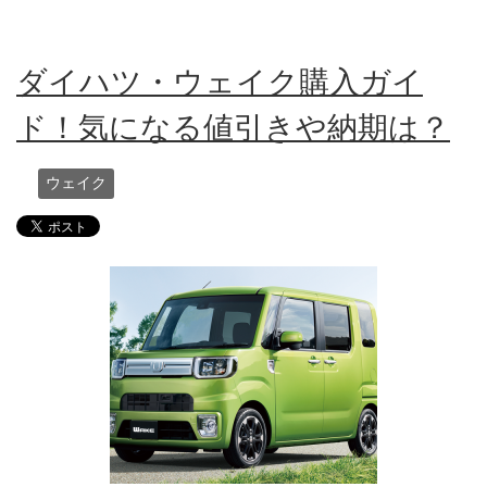
ダイハツ・ウェイク購入ガイ
ド！気になる値引きや納期は？
ウェイク