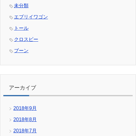
未分類
エブリイワゴン
トール
クロスビー
ブーン
アーカイブ
2018年9月
2018年8月
2018年7月