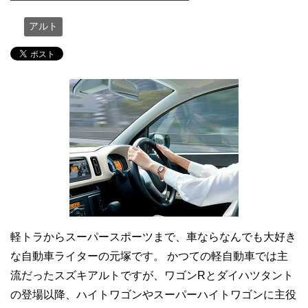
アルト
軽トラからスーパースポーツまで、車ならなんでも大好き
な自動車ライターの元塚です。 かつての軽自動車では主
流だったスズキアルトですが、ワゴンRとダイハツタント
の登場以降、ハイトワゴンやスーパーハイトワゴンに主役