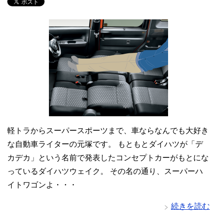
軽トラからスーパースポーツまで、車ならなんでも大好き
な自動車ライターの元塚です。 もともとダイハツが「デ
カデカ」という名前で発表したコンセプトカーがもとにな
っているダイハツウェイク。 その名の通り、スーパーハ
イトワゴンよ・・・
続きを読む