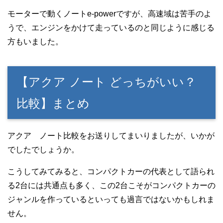
モーターで動くノートe-powerですが、高速域は苦手のよ
うで、エンジンをかけて走っているのと同じように感じる
方もいました。
【アクア ノート どっちがいい？
比較】まとめ
アクア ノート比較をお送りしてまいりましたが、いかが
でしたでしょうか。
こうしてみてみると、コンパクトカーの代表として語られ
る2台には共通点も多く、この2台こそがコンパクトカーの
ジャンルを作っているといっても過言ではないかもしれま
せん。