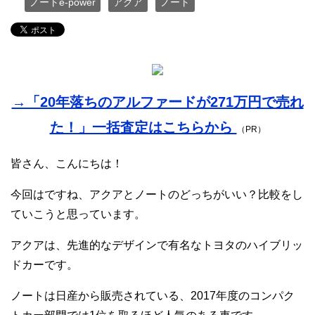
ノートe-power
アクア
ノート
→「20年落ちのアルファードが271万円で売れ
た！」一括査定はこちらから
（PR）
皆さん、こんにちは！
今回はですね、アクアとノートのどっちがいい？比較をし
ていこうと思っています。
アクアは、先進的なデザインで有名なトヨタのハイブリッ
ドカーです。
ノートは日産から販売されている、2017年度のコンパク