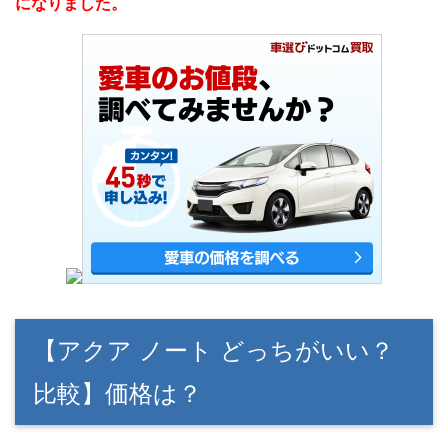
になりました。
【アクア ノート どっちがいい？
比較】価格は？