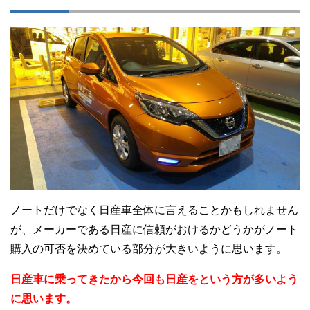
ノートだけでなく日産車全体に言えることかもしれません
が、メーカーである日産に信頼がおけるかどうかがノート
購入の可否を決めている部分が大きいように思います。
日産車に乗ってきたから今回も日産をという方が多いよう
に思います。