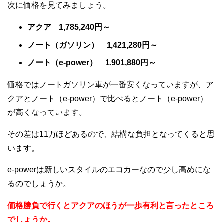
次に価格を見てみましょう。
アクア 1,785,240円～
ノート（ガソリン） 1,421,280円～
ノート（e-power） 1,901,880円～
価格ではノートガソリン車が一番安くなっていますが、ア
クアとノート（e-power）で比べるとノート（e-power）
が高くなっています。
その差は11万ほどあるので、結構な負担となってくると思
います。
e-powerは新しいスタイルのエコカーなので少し高めにな
るのでしょうか。
価格勝負で行くとアクアのほうが一歩有利と言ったところ
でしょうか。