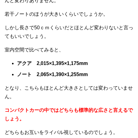
んど変わりありません。
若干ノートのほうが大きいくらいでしょうか。
しかし長さで50ｃｍくらいだとほとんど変わりないと言っ
てもいいでしょう。
室内空間で比べてみると、
アクア 2,015×1,395×1,175mm
ノート 2,065×1,390×1,255mm
となり、こちらもほとんど大きさとしては変わっていませ
ん。
コンパクトカーの中ではどちらも標準的な広さと言えるで
しょう。
どちらもお互いをライバル視しているのでしょう。