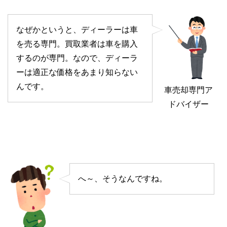
なぜかというと、ディーラーは車
を売る専門。買取業者は車を購入
するのが専門。なので、ディーラ
ーは適正な価格をあまり知らない
んです。
車売却専門ア
ドバイザー
へ～、そうなんですね。