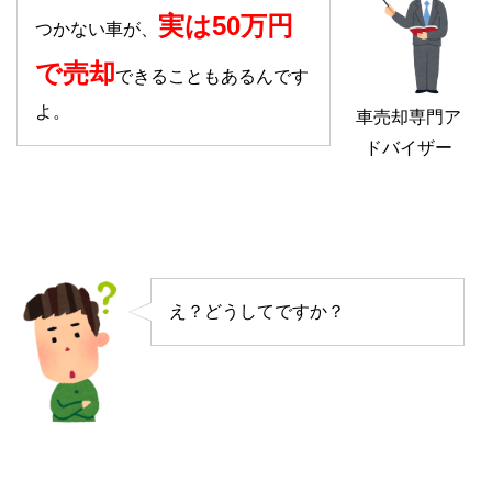
実は50万円
つかない車が、
で売却
できることもあるんです
よ。
車売却専門ア
ドバイザー
え？どうしてですか？