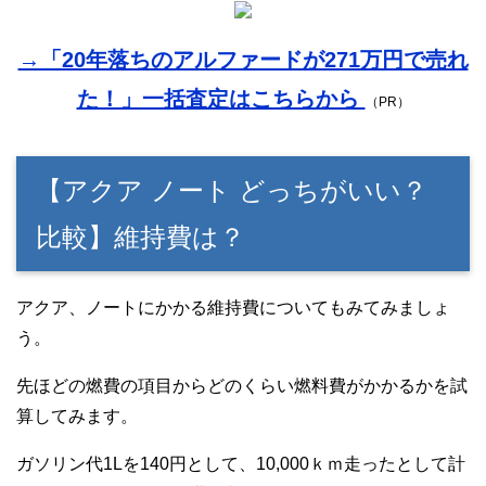
→「20年落ちのアルファードが271万円で売れ
た！」一括査定はこちらから
（PR）
【アクア ノート どっちがいい？
比較】維持費は？
アクア、ノートにかかる維持費についてもみてみましょ
う。
先ほどの燃費の項目からどのくらい燃料費がかかるかを試
算してみます。
ガソリン代1Lを140円として、10,000ｋｍ走ったとして計