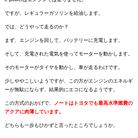
ですが、レギュラーガソリンを給油します。
では、どうやって走るのか？
まず、エンジンを回して、バッテリーに充電します。
そして、充電された電気を使ってモーターを動かします。
そのモーターがタイヤを動かし、車が走るわけです。
少しややこしいようですが、この方がエンジンのエネルギ
ーが無駄にならず、結果的にエコになるようです。
この方式のおかげで、
ノートはトヨタでも最高水準燃費の
アクアに肉薄しています。
どちらも一歩もひかずと言ったところでしょうか。