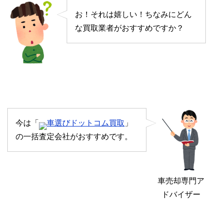
お！それは嬉しい！ちなみにどん
な買取業者がおすすめですか？
今は「
車選びドットコム買取
」
の一括査定会社がおすすめです。
車売却専門ア
ドバイザー