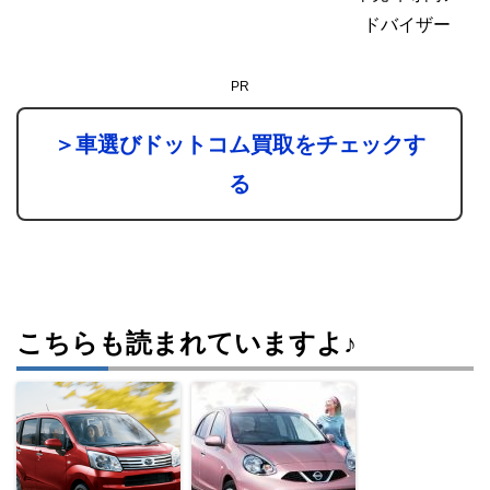
ドバイザー
PR
＞車選びドットコム買取をチェックす
る
こちらも読まれていますよ♪