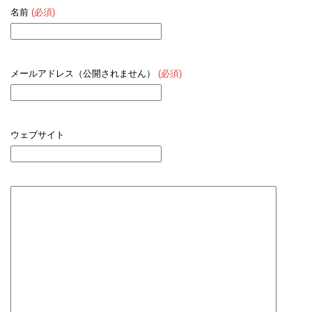
名前
(必須)
メールアドレス（公開されません）
(必須)
ウェブサイト