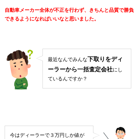
自動車メーカー全体が不正を行わず、きちんと品質で勝負
できるようになればいいなと思いました。
下取りをディ
最近なんでみんな
ーラーから一括査定会社
にし
ているんですか？
今はディーラーで３万円しか値が