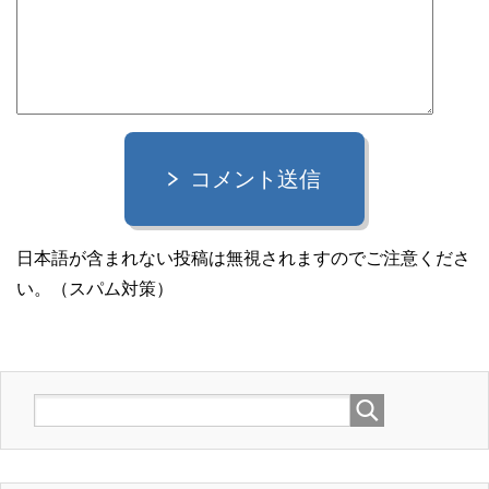
コメント送信
日本語が含まれない投稿は無視されますのでご注意くださ
い。（スパム対策）