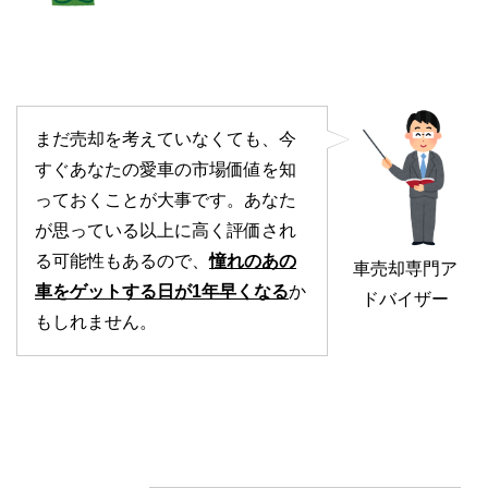
まだ売却を考えていなくても、今
すぐあなたの愛車の市場価値を知
っておくことが大事です。あなた
が思っている以上に高く評価され
る可能性もあるので、
憧れのあの
車売却専門ア
車をゲットする日が1年早くなる
か
ドバイザー
もしれません。