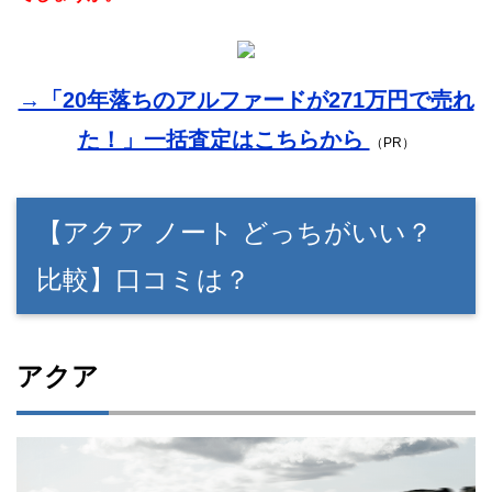
→「20年落ちのアルファードが271万円で売れ
た！」一括査定はこちらから
（PR）
【アクア ノート どっちがいい？
比較】口コミは？
アクア