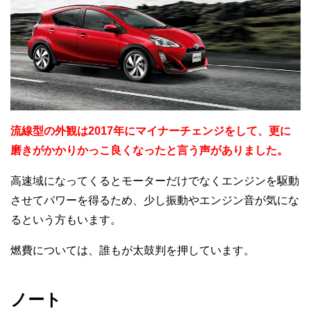
流線型の外観は2017年にマイナーチェンジをして、更に
磨きがかかりかっこ良くなったと言う声がありました。
高速域になってくるとモーターだけでなくエンジンを駆動
させてパワーを得るため、少し振動やエンジン音が気にな
るという方もいます。
燃費については、誰もが太鼓判を押しています。
ノート