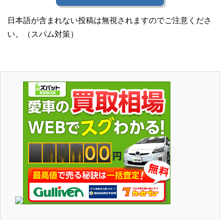
日本語が含まれない投稿は無視されますのでご注意くださ
い。（スパム対策）