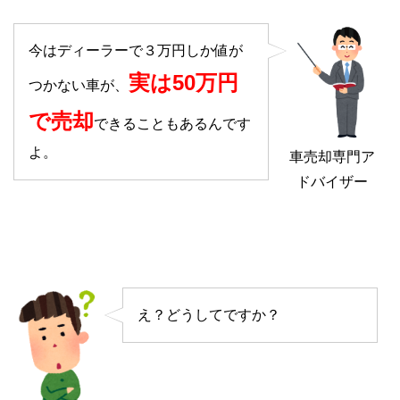
今はディーラーで３万円しか値が
実は50万円
つかない車が、
で売却
できることもあるんです
よ。
車売却専門ア
ドバイザー
え？どうしてですか？