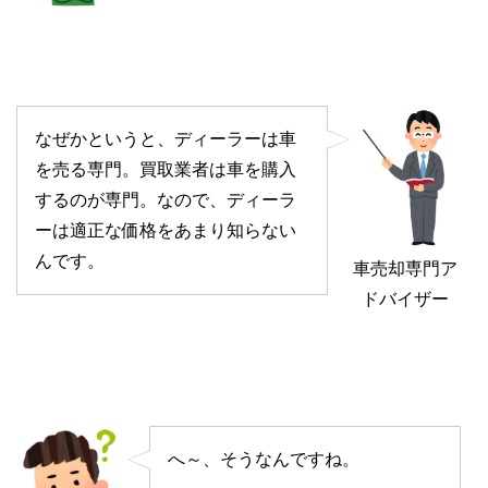
なぜかというと、ディーラーは車
を売る専門。買取業者は車を購入
するのが専門。なので、ディーラ
ーは適正な価格をあまり知らない
んです。
車売却専門ア
ドバイザー
へ～、そうなんですね。