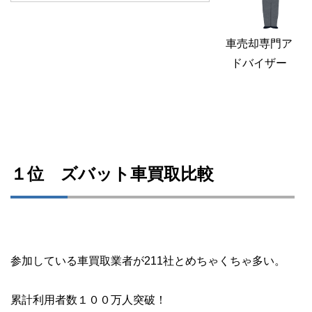
車売却専門ア
ドバイザー
１位 ズバット車買取比較
参加している車買取業者が211社とめちゃくちゃ多い。
累計利用者数１００万人突破！