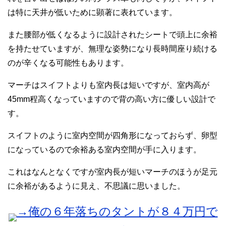
は特に天井が低いために顕著に表れています。
また腰部が低くなるように設計されたシートで頭上に余裕
を持たせていますが、無理な姿勢になり長時間座り続ける
のが辛くなる可能性もあります。
マーチはスイフトよりも室内長は短いですが、室内高が
45mm程高くなっていますので背の高い方に優しい設計で
す。
スイフトのように室内空間が四角形になっておらず、卵型
になっているので余裕ある室内空間が手に入ります。
これはなんとなくですが室内長が短いマーチのほうが足元
に余裕があるように見え、不思議に思いました。
→俺の６年落ちのタントが８４万円で