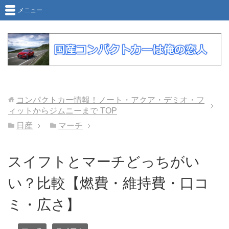
メニュー
コンパクトカー情報！ノート・アクア・デミオ・フ
ィットからジムニーまで
TOP
日産
マーチ
スイフトとマーチどっちがい
い？比較【燃費・維持費・口コ
ミ・広さ】