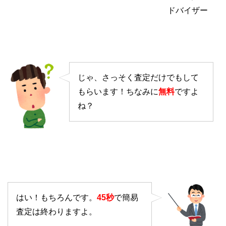
ドバイザー
じゃ、さっそく査定だけでもして
もらいます！ちなみに
無料
ですよ
ね？
はい！もちろんです。
45秒
で簡易
査定は終わりますよ。