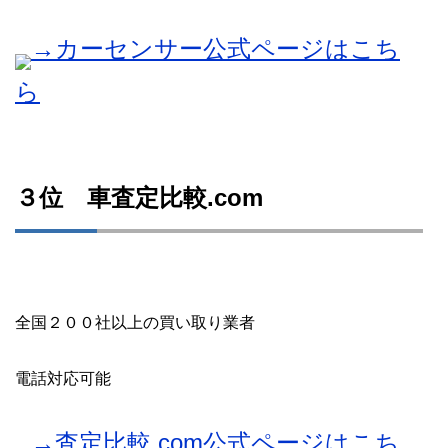
→カーセンサー公式ページはこち
ら
３位 車査定比較.com
全国２００社以上の買い取り業者
電話対応可能
→査定比較.com公式ページはこち