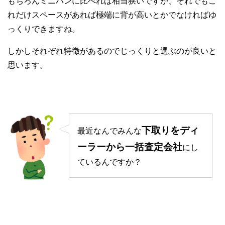
もちろんミニバンに比べれば相当狭いですが、それでもこ
れだけスペースがあれば極端に背が高いとかでなければゆ
っくりできますね。
しかしそれぞれ特徴があるのでじっくりと選ぶのが良いと
思います。
下取りをディ
最近なんでみんな
ーラーから一括査定会社
にし
ているんですか？