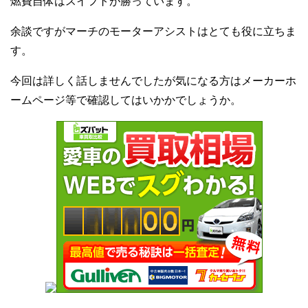
燃費自体はスイフトが勝っています。
余談ですがマーチのモーターアシストはとても役に立ちま
す。
今回は詳しく話しませんでしたが気になる方はメーカーホ
ームページ等で確認してはいかかでしょうか。