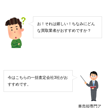
お！それは嬉しい！ちなみにどん
な買取業者がおすすめですか？
今はこちらの一括査定会社3社がお
すすめです。
車売却専門ア