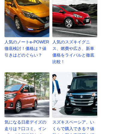
人気のノートe-POWER
人気のスズキイグニ
徹底検討！価格は？値
ス、燃費や広さ、新車
引きはどのぐらい？
価格をライバルと徹底
比較！
気になる日産デイズの
スズキスペーシア、い
走りは？口コミ、イン
くらで購入できる？値