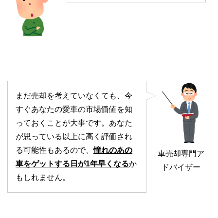
まだ売却を考えていなくても、今
すぐあなたの愛車の市場価値を知
っておくことが大事です。あなた
が思っている以上に高く評価され
る可能性もあるので、
憧れのあの
車売却専門ア
車をゲットする日が1年早くなる
か
ドバイザー
もしれません。