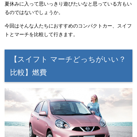
夏休みに入って思いっきり遊びたいなと思っている方もい
るのではないでしょうか。
今回はそんな人たちにおすすめのコンパクトカー、スイフ
トとマーチを比較して行きます。
【スイフト マーチどっちがいい？
比較】燃費