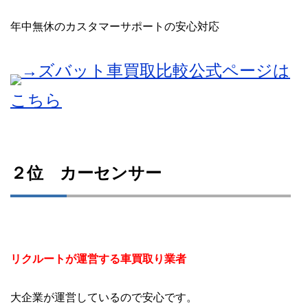
年中無休のカスタマーサポートの安心対応
→ズバット車買取比較公式ページは
こちら
２位 カーセンサー
リクルートが運営する車買取り業者
大企業が運営しているので安心です。