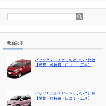
最新記事
パッソとマーチどっちがいい？比較
【燃費・維持費・口コミ・広さ】
パッソとポルテどっちがいい？比較
【燃費・維持費・口コミ・広さ】