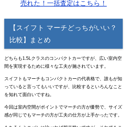
売れた！一括査定はこちら！
【スイフト マーチどっちがいい？
比較】まとめ
どちらも1.5Lクラスのコンパクトカーですが、広い室内空
間を実現するために様々な工夫が施されています。
スイフトもマーチもコンパクトカーの代表格で、誰もが知
っていると言ってもいいですが、比較するといろんなこと
を知れて面白いですね。
今回は室内空間がポイントでマーチの方が優勢で、サイズ
感が同じでもマーチの方が工夫の仕方が上手かったです。