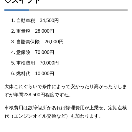
◇スイフト
自動車税 34,500円
重量税 28,000円
自賠責保険 26,000円
意保険 70,000円
車検費用 70,000円
燃料代 10,000円
大体これぐらいで条件によって安かったり高かったりしま
すが年間238,500円程度ですね。
車検費用は故障個所があれば修理費用が上乗せ、定期点検
代（エンジンオイル交換など）も加わります。