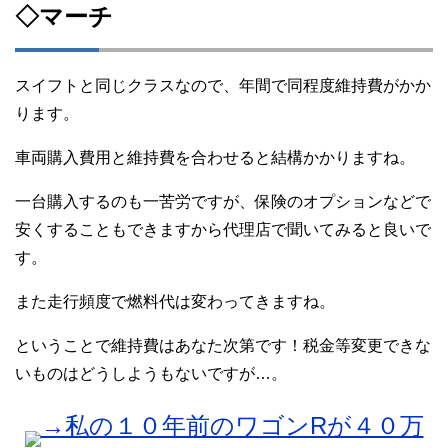
◇マーチ
スイフトと同じクラスなので、年間で同程度維持費がかか
ります。
車両購入費用と維持費を合わせると結構かかりますね。
一台購入するのも一苦労ですが、保険のオプションなどで
安くすることもできますから代理店で聞いてみると良いで
す。
また走行頻度で燃料代は変わってきますね。
ということで維持費はあなた次第です！税金等変更できな
いものはどうしようもないですが…。
→私の１０年前のワゴンRが４０万