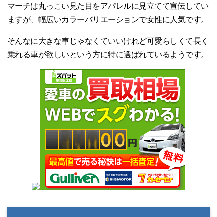
マーチは丸っこい見た目をアパレルに見立てて宣伝してい
ますが、幅広いカラーバリエーションで女性に人気です。
そんなに大きな車じゃなくていいけれど可愛らしくて長く
乗れる車が欲しいという方に特に選ばれているようです。