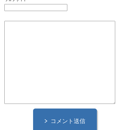
コメント送信