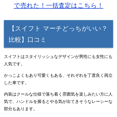
で売れた！一括査定はこちら！
【スイフト マーチどっちがいい？
比較】口コミ
スイフトはスタイリッシュなデザインが男性にも女性にも
人気です。
かっこよくもあり可愛くもある、それぞれを丁度良く両立
した車です。
内装はクールな仕様で落ち着く雰囲気を楽しみたい方に人
気で、ハンドルを握るとやる気が出てきそうなレーシーな
部分もあります。