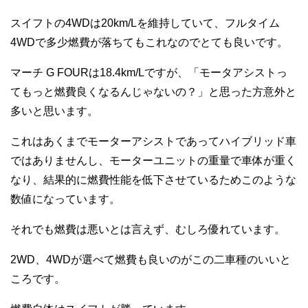
スイフトの4WDは20km/Lを維持していて、フルタイム
4WDで多少燃費が落ちてもこれなのでとても良いです。
マーチ G FOURは18.4km/Lですが、「モータアシストっ
てもっと燃費良くなるんじゃないの？」と思った方意外と
多いと思います。
これはあくまでモーターアシストであってハイブリッド車
ではありませんし、モーターユニットの重量で車体が重く
なり、結果的に燃費性能を低下させているためこのような
数値になっています。
それでも燃費は悪いとは言えず、むしろ優れています。
2WD、4WDが選べて燃費も良いのがこの二車種のいいと
ころです。