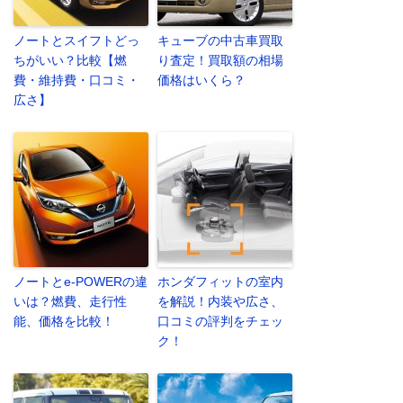
ノートとスイフトどっ
キューブの中古車買取
ちがいい？比較【燃
り査定！買取額の相場
費・維持費・口コミ・
価格はいくら？
広さ】
ノートとe-POWERの違
ホンダフィットの室内
いは？燃費、走行性
を解説！内装や広さ、
能、価格を比較！
口コミの評判をチェッ
ク！