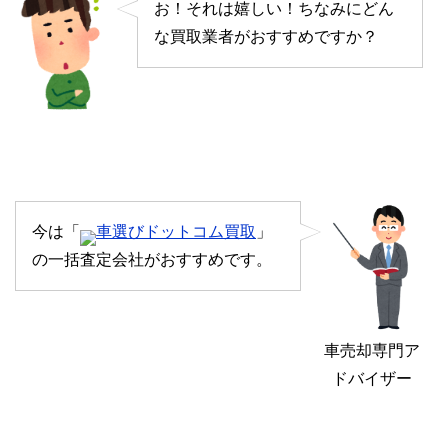
お！それは嬉しい！ちなみにどん
な買取業者がおすすめですか？
今は「
車選びドットコム買取
」
の一括査定会社がおすすめです。
車売却専門ア
ドバイザー