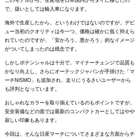
このモデルから、生産地を日本国内からタイに移したの
で、扱いとしては輸入車になります。
海外で生産したから、というわけではないのですが、デビ
ュー当初のクオリティは今一つ、価格は確かに低く抑えら
れていたのですが、「安かろう、悪かろう」的なイメージ
がついてしまったのは残念です。
しかしポテンシャルは十分で、マイナーチェンジで品質も
かなり向上し、さらにオーテックジャパンが手掛けた「マ
ーチNISMO」も追加され、走りにうるさいユーザーから
も評判となっています。
おしゃれなカラーを取り揃えているのもポイントですが、
安全装備などの面では最新のコンパクトカーとしてはやや
寂しい印象もあります。
今回は、そんな日産マーチについてさまざまな方面からチ