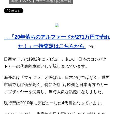
国産コンパクトカーの車種別記事一覧
→「20年落ちのアルファードが271万円で売れ
た！」一括査定はこちらから
（PR）
日産マーチは1982年にデビュー、以来、日本のコンパク
トカーの代表的車種として親しまれています。
海外名は「マイクラ」と呼ばれ、日本だけではなく、世界
市場でも評価が高く、特に2代目は欧州と日本両方のカー
オブザイヤーを受賞し、当時大変な話題になりました。
現行型は2010年にデビューした4代目となっています。