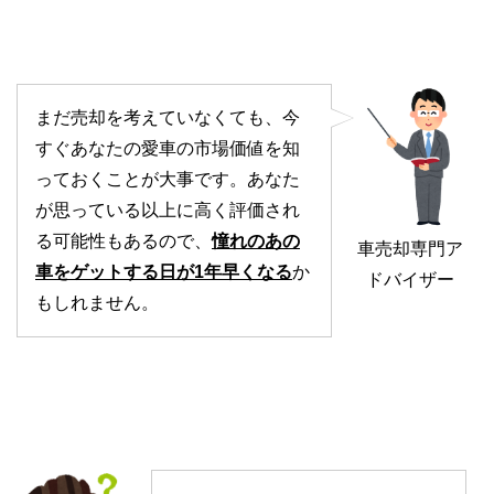
まだ売却を考えていなくても、今
すぐあなたの愛車の市場価値を知
っておくことが大事です。あなた
が思っている以上に高く評価され
る可能性もあるので、
憧れのあの
車売却専門ア
車をゲットする日が1年早くなる
か
ドバイザー
もしれません。