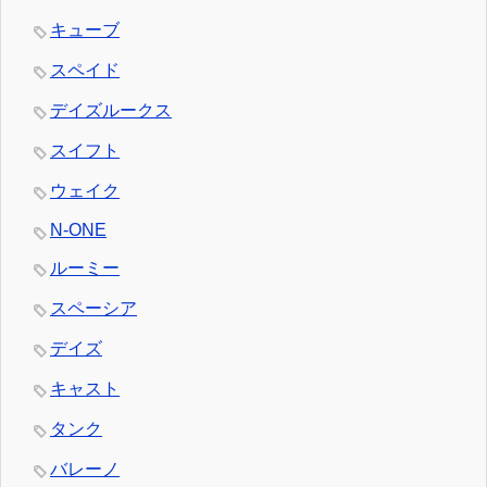
キューブ
スペイド
デイズルークス
スイフト
ウェイク
N-ONE
ルーミー
スペーシア
デイズ
キャスト
タンク
バレーノ