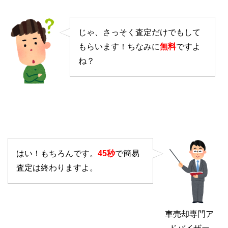
じゃ、さっそく査定だけでもして
もらいます！ちなみに
無料
ですよ
ね？
はい！もちろんです。
45秒
で簡易
査定は終わりますよ。
車売却専門ア