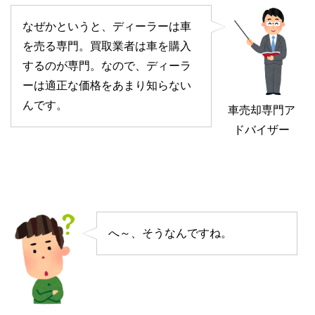
なぜかというと、ディーラーは車
を売る専門。買取業者は車を購入
するのが専門。なので、ディーラ
ーは適正な価格をあまり知らない
んです。
車売却専門ア
ドバイザー
へ～、そうなんですね。