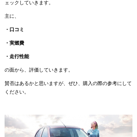
ェックしていきます。
主に、
・口コミ
・実燃費
・走行性能
の面から、評価していきます。
賛否はあるかと思いますが、ぜひ、購入の際の参考にして
ください。