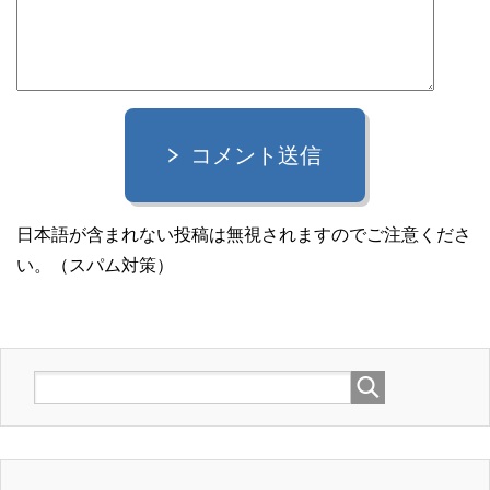
コメント送信
日本語が含まれない投稿は無視されますのでご注意くださ
い。（スパム対策）