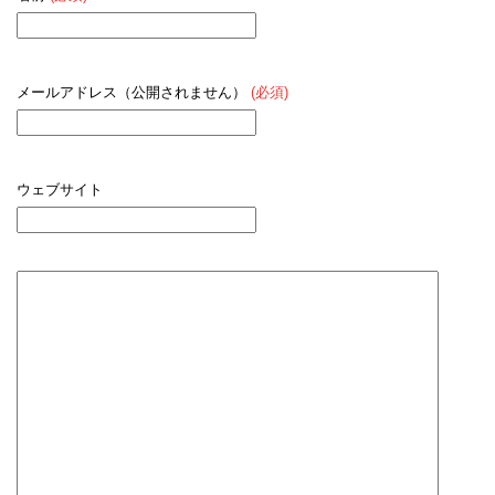
メールアドレス（公開されません）
(必須)
ウェブサイト