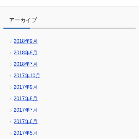
アーカイブ
2018年9月
2018年8月
2018年7月
2017年10月
2017年9月
2017年8月
2017年7月
2017年6月
2017年5月