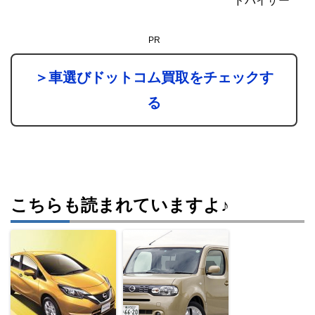
ドバイザー
PR
＞車選びドットコム買取をチェックす
る
こちらも読まれていますよ♪