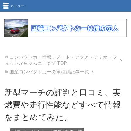
メニュー
コンパクトカー情報！ノート・アクア・デミオ・フ
ィットからジムニーまで
TOP
国産コンパクトカーの車種別記事一覧
新型マーチの評判と口コミ、実
燃費や走行性能などすべて情報
をまとめてみた。